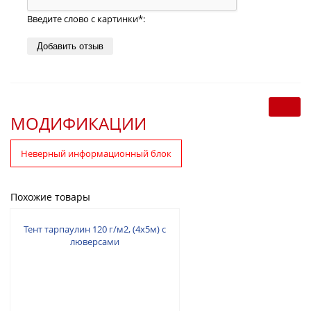
Введите слово с картинки
*
:
МОДИФИКАЦИИ
Неверный информационный блок
Похожие товары
Тент тарпаулин 120 г/м2, (4х5м) с
люверсами