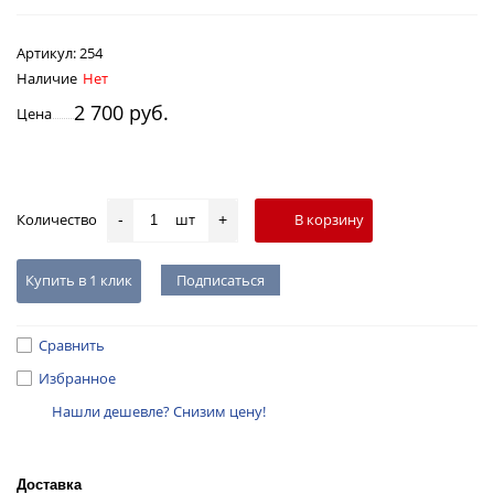
Артикул:
254
Наличие
Нет
2 700 руб.
Цена
Количество
шт
В корзину
-
+
Купить в 1 клик
Подписаться
Сравнить
Избранное
Нашли дешевле? Снизим цену!
Доставка