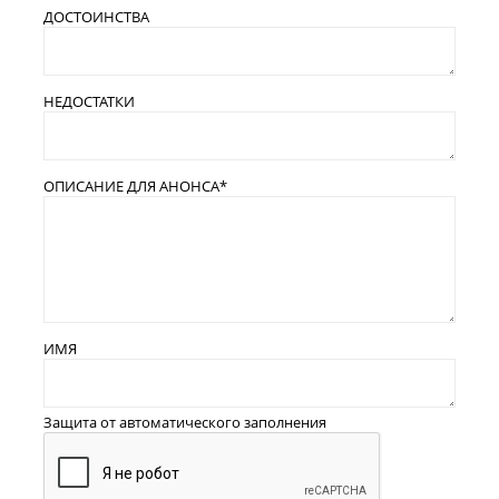
ДОСТОИНСТВА
НЕДОСТАТКИ
ОПИСАНИЕ ДЛЯ АНОНСА
*
ИМЯ
Защита от автоматического заполнения