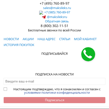
+7 (495) 760-89-97
sales@maksileks.ru
+7 (985) 760-89-97
@maksileksru
Обратная связь
8 (800) 302-11-51
Бесплатные звонки по всей России
НОВОСТИ
АКЦИИ
НАШ АДРЕС
СТАТЬИ
МОЙ КАБИНЕТ
ИСТОРИЯ ПОКУПОК
ПОДПИСЫВАЙСЯ
ПОДПИСКА НА НОВОСТИ
Настоящим подтверждаю, что я ознакомлен и согласен с
условиями политики конфиденциальности