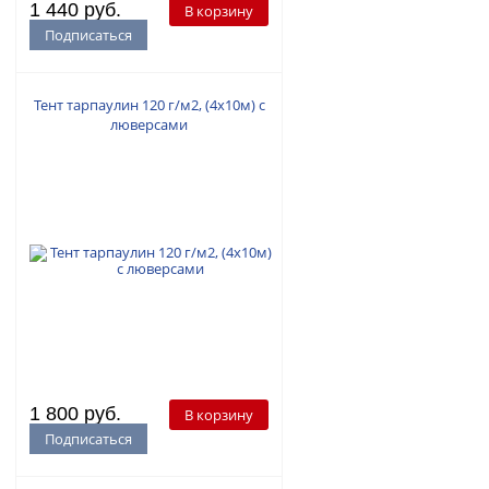
1 440 руб.
В корзину
Подписаться
Тент тарпаулин 120 г/м2, (4х10м) с
люверсами
1 800 руб.
В корзину
Подписаться