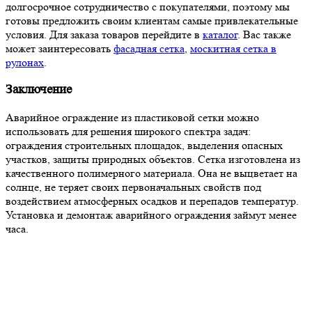
долгосрочное сотрудничество с покупателями, поэтому мы
готовы предложить своим клиентам самые привлекательные
условия. Для заказа товаров перейдите в
каталог
. Вас также
может заинтересовать
фасадная сетка
,
москитная сетка в
рулонах
.
Заключение
Аварийное ограждение из пластиковой сетки можно
использовать для решения широкого спектра задач:
ограждения строительных площадок, выделения опасных
участков, защиты природных объектов. Сетка изготовлена из
качественного полимерного материала. Она не выцветает на
солнце, не теряет своих первоначальных свойств под
воздействием атмосферных осадков и перепадов температур.
Установка и демонтаж аварийного ограждения займут менее
часа.