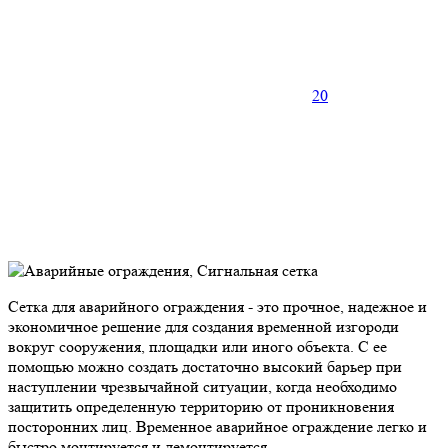
20
Сетка для аварийного ограждения - это прочное, надежное и
экономичное решение для создания временной изгороди
вокруг сооружения, площадки или иного объекта. С ее
помощью можно создать достаточно высокий барьер при
наступлении чрезвычайной ситуации, когда необходимо
защитить определенную территорию от проникновения
посторонних лиц. Временное аварийное ограждение легко и
быстро монтируется и демонтируется.