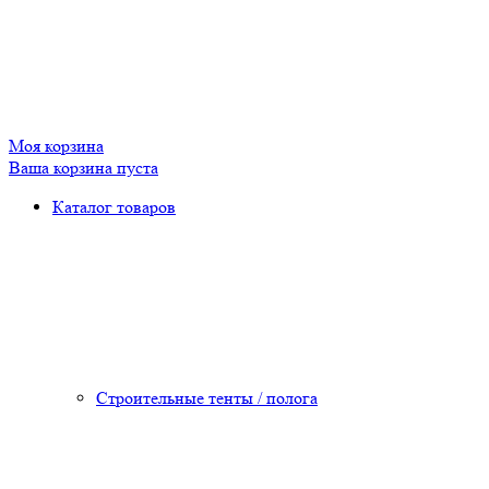
Моя корзина
Ваша корзина пуста
Каталог товаров
Строительные тенты / полога