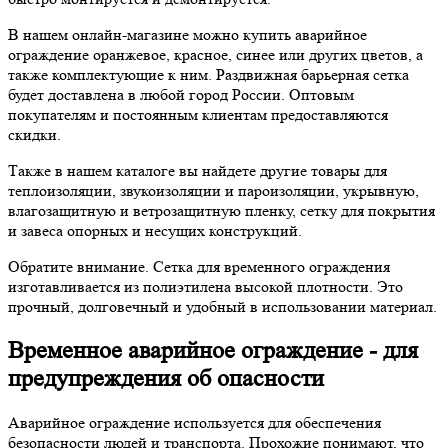
В нашем онлайн-магазине можно купить аварийное
ограждение оранжевое, красное, синее или других цветов, а
также комплектующие к ним. Раздвижная барьерная сетка
будет доставлена в любой город России. Оптовым
покупателям и постоянным клиентам предоставляются
скидки.
Также в нашем каталоге вы найдете другие товары для
теплоизоляции, звукоизоляции и пароизоляции, укрывную,
влагозащитную и ветрозащитную пленку, сетку для покрытия
и завеса опорных и несущих конструкций.
Обратите внимание. Сетка для временного ограждения
изготавливается из полиэтилена высокой плотности. Это
прочный, долговечный и удобный в использовании материал.
Временное аварийное ограждение - для
предупреждения об опасности
Аварийное ограждение используется для обеспечения
безопасности людей и транспорта. Прохожие понимают, что