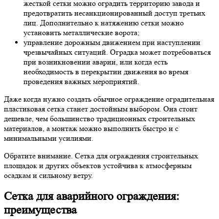
жесткой сетки можно оградить территорию завода и
предотвратить несанкционированный доступ третьих
лиц. Дополнительно к натяжению сетки можно
установить металлические ворота;
управление дорожным движением при наступлении
чрезвычайных ситуаций. Оградка может потребоваться
при возникновении аварии, или когда есть
необходимость в перекрытии движения во время
проведения важных мероприятий.
Даже когда нужно создать обычное ограждение оградительная
пластиковая сетка станет достойным выбором. Она стоит
дешевле, чем большинство традиционных строительных
материалов, а монтаж можно выполнить быстро и с
минимальными усилиями.
Обратите внимание. Сетка для ограждения строительных
площадок и других объектов устойчива к атмосферным
осадкам и сильному ветру.
Сетка для аварийного ограждения:
преимущества