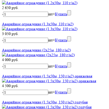
2 650 руб.
-
шт
+
Купить
Аварийное ограждение (1.3х50м, 110 г/м2)
3 050 руб.
-
шт
+
Купить
Аварийное ограждение (2х25м, 180 г/м2)
4 000 руб.
-
шт
+
Купить
Аварийное ограждение (1.5х50м, 150 г/м2) оранжевая
4 500 руб.
-
шт
+
Купить
Аварийное ограждение (1.5х50м, 150 г/м2) голубая