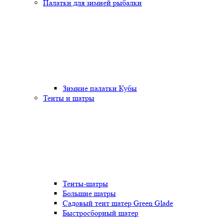
Палатки для зимней рыбалки
Зимние палатки Кубы
Тенты и шатры
Тенты-шатры
Большие шатры
Садовый тент шатер Green Glade
Быстросборный шатер