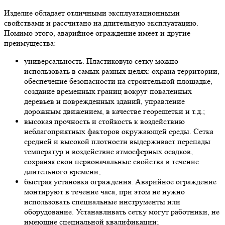
Изделие обладает отличными эксплуатационными
свойствами и рассчитано на длительную эксплуатацию.
Помимо этого, аварийное ограждение имеет и другие
преимущества:
универсальность. Пластиковую сетку можно
использовать в самых разных целях: охрана территории,
обеспечение безопасности на строительной площадке,
создание временных границ вокруг поваленных
деревьев и поврежденных зданий, управление
дорожным движением, в качестве георешетки и т.д.;
высокая прочность и стойкость к воздействию
неблагоприятных факторов окружающей среды. Сетка
средней и высокой плотности выдерживает перепады
температур и воздействие атмосферных осадков,
сохраняя свои первоначальные свойства в течение
длительного времени;
быстрая установка ограждения. Аварийное ограждение
монтируют в течение часа, при этом не нужно
использовать специальные инструменты или
оборудование. Устанавливать сетку могут работники, не
имеющие специальной квалификации;