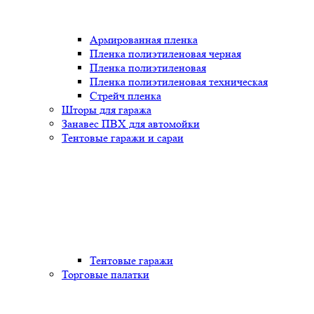
Армированная пленка
Пленка полиэтиленовая черная
Пленка полиэтиленовая
Пленка полиэтиленовая техническая
Стрейч пленка
Шторы для гаража
Занавес ПВХ для автомойки
Тентовые гаражи и сараи
Тентовые гаражи
Торговые палатки