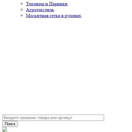
Теплицы и Парники
Агротекстиль
Москитная сетка в рулонах