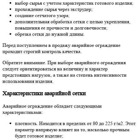
выбор сырья с учетом характеристик готового изделия;
прохождение сырья через экструдер;
создание сетчатого узора;
дополнительная обработка сетки с целью укрепления,
повышения ее прочности и долговечности;
обрезка сетки до нужной длины.
Перед поступлением в продажу аварийное ограждение
проходит строгий контроль качества.
Обратите внимание. При выборе аварийного ограждения
следует ориентироваться на величину и характер
предстоящих нагрузок, а также на степень интенсивности
использования изделия.
Характеристики аварийной сетки
Аварийное ограждение обладает следующими
характеристиками:
плотность. Находится в пределах от 80 до 225 г/м2. Этот
параметр напрямую влияет на то, насколько прочным
будет готовое изделие;