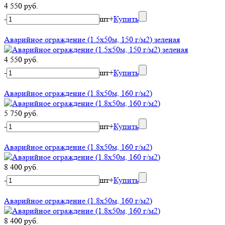
4 550 руб.
-
шт
+
Купить
Аварийное ограждение (1.5х50м, 150 г/м2) зеленая
4 550 руб.
-
шт
+
Купить
Аварийное ограждение (1.8х50м, 160 г/м2)
5 750 руб.
-
шт
+
Купить
Аварийное ограждение (1.8х50м, 160 г/м2)
8 400 руб.
-
шт
+
Купить
Аварийное ограждение (1.8х50м, 160 г/м2)
8 400 руб.