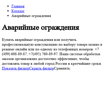
Главная
Каталог
Аварийные ограждения
Аварийные ограждения
Купить аварийные ограждения или получить
профессиональную консультацию по выбору товара можно в
режиме онлайн или по одному из телефонных номеров: +7
(499) 608-89-87, +7(495) 760-89-97. Наша система обработки
заказов организована достаточно эффективно, чтобы
доставлять товар в любой город России в кратчайшие сроки.
Показать фильтр
Скрыть фильтр
Сравнить: