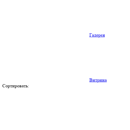
Галерея
Витрина
Сортировать: