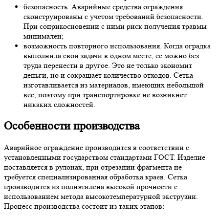
безопасность. Аварийные средства ограждения
сконструированы с учетом требований безопасности.
При соприкосновении с ними риск получения травмы
минимален;
возможность повторного использования. Когда оградка
выполнила свои задачи в одном месте, ее можно без
труда перенести в другое. Это не только экономит
деньги, но и сокращает количество отходов. Сетка
изготавливается из материалов, имеющих небольшой
вес, поэтому при транспортировке не возникнет
никаких сложностей.
Особенности производства
Аварийное ограждение производится в соответствии с
установленными государством стандартами ГОСТ. Изделие
поставляется в рулонах, при отрезании фрагмента не
требуется специализированная обработка краев. Сетка
производится из полиэтилена высокой прочности с
использованием метода высокотемпературной экструзии.
Процесс производства состоит из таких этапов: