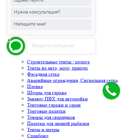
Каталог товаров
Нужна консультация?
Напишите мне!
Введите сообщение
Строительные тенты / полога
Тенты на авто, мото, прицеп
Фасадная сетка
Аварийные ограждения, Сигнальная сетка
Пленка
Шторы для гаража
Занавес ПВХ для автомойки
Тентовые гаражи и сараи
Торговые палатки
Товары для сварщиков
Палатки для зимней рыбалки
Тенты и шатры
Спанбонд