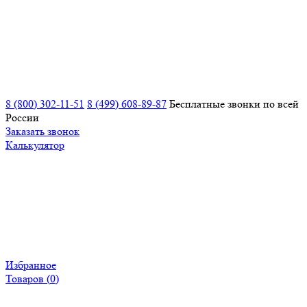
8 (800) 302-11-51
8 (499) 608-89-87
Бесплатные звонки по всей
России
Заказать звонок
Калькулятор
Избранное
Товаров (
0
)