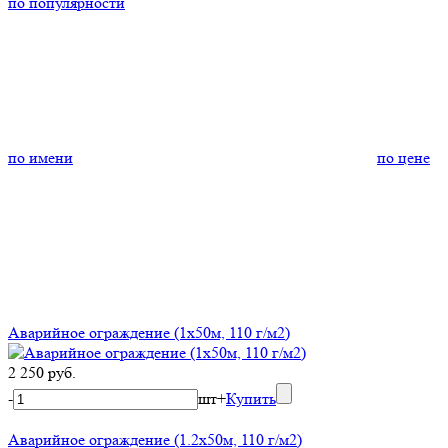
по популярности
по имени
по цене
Аварийное ограждение (1х50м, 110 г/м2)
2 250 руб.
-
шт
+
Купить
Аварийное ограждение (1.2х50м, 110 г/м2)