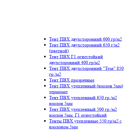
Тент ПВХ двухсторонний 600 гр/м2
Тент ПВХ двухсторонний 650 г/м2
(цветной)
Тент ПВХ Г1 огнестойкий
двухсторонний 400 гр/м2
Тент ПВХ двухсторонний "Теза" 850
гр./м2
Тент ПВХ прозрачные
Тент ПВХ утепленный (изолон 5мм)
термомат
Тент ПВХ утепленный 650 гр./м2
изолон 5мм
Тент ПВХ утепленный 500 гр./м2
изолон 5мм. Г1 огнестойкий
Тенты ПВХ утепленные 550 гр/м2 с
изолоном 5мм