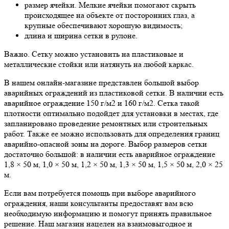
размер ячейки. Мелкие ячейки помогают скрыть
происходящее на объекте от посторонних глаз, а
крупные обеспечивают хорошую видимость;
длина и ширина сетки в рулоне.
Важно. Сетку можно установить на пластиковые и
металлические стойки или натянуть на любой каркас.
В нашем онлайн-магазине представлен большой выбор
аварийных ограждений из пластиковой сетки. В наличии есть
аварийное ограждение 150 г/м2 и 160 г/м2. Сетка такой
плотности оптимально подойдет для установки в местах, где
запланировано проведение ремонтных или строительных
работ. Также ее можно использовать для определения границ
аварийно-опасной зоны на дороге. Выбор размеров сетки
достаточно большой: в наличии есть аварийное ограждение
1,8 × 50 м, 1,0 × 50 м, 1,2 × 50 м, 1,3 × 50 м, 1,5 × 50 м, 2,0 × 25
м.
Если вам потребуется помощь при выборе аварийного
ограждения, наши консультанты предоставят вам всю
необходимую информацию и помогут принять правильное
решение. Наш магазин нацелен на взаимовыгодное и