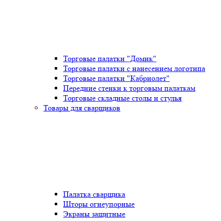
Торговые палатки "Домик"
Торговые палатки с нанесением логотипа
Торговые палатки "Кабриолет"
Передние стенки к торговым палаткам
Торговые складные столы и стулья
Товары для сварщиков
Палатка сварщика
Шторы огнеупорные
Экраны защитные