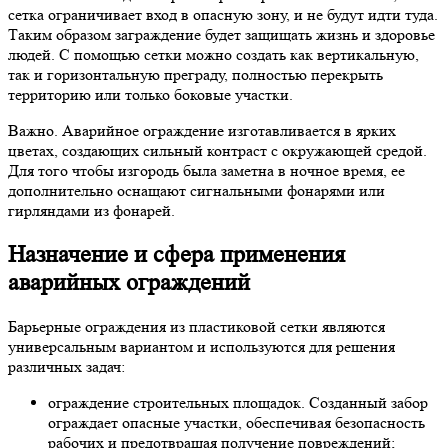
сетка ограничивает вход в опасную зону, и не будут идти туда.
Таким образом заграждение будет защищать жизнь и здоровье
людей. С помощью сетки можно создать как вертикальную,
так и горизонтальную преграду, полностью перекрыть
территорию или только боковые участки.
Важно. Аварийное ограждение изготавливается в ярких
цветах, создающих сильный контраст с окружающей средой.
Для того чтобы изгородь была заметна в ночное время, ее
дополнительно оснащают сигнальными фонарями или
гирляндами из фонарей.
Назначение и сфера применения
аварийных ограждений
Барьерные ограждения из пластиковой сетки являются
универсальным вариантом и используются для решения
различных задач:
ограждение строительных площадок. Созданный забор
ограждает опасные участки, обеспечивая безопасность
рабочих и предотвращая получение повреждений;