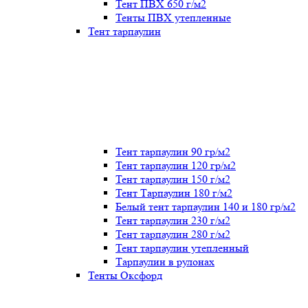
Тент ПВХ 650 г/м2
Тенты ПВХ утепленные
Тент тарпаулин
Тент тарпаулин 90 гр/м2
Тент тарпаулин 120 гр/м2
Тент тарпаулин 150 г/м2
Тент Тарпаулин 180 г/м2
Белый тент тарпаулин 140 и 180 гр/м2
Тент тарпаулин 230 г/м2
Тент тарпаулин 280 г/м2
Тент тарпаулин утепленный
Тарпаулин в рулонах
Тенты Оксфорд