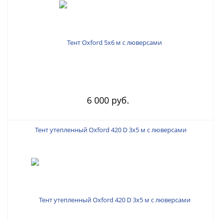
6 000 руб.
Тент утепленный Oxford 420 D 3х5 м с люверсами