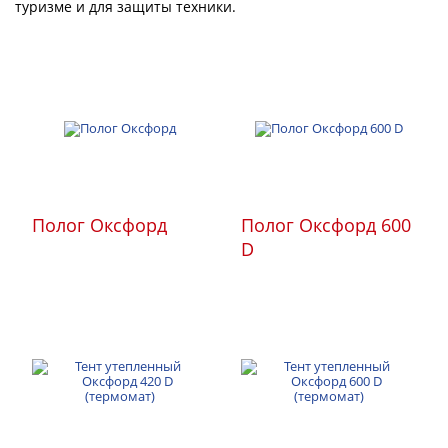
туризме и для защиты техники.
Полог Оксфорд
Полог Оксфорд 600
D