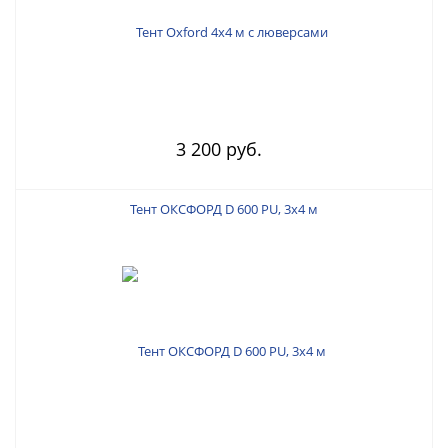
3 200 руб.
Тент ОКСФОРД D 600 PU, 3х4 м