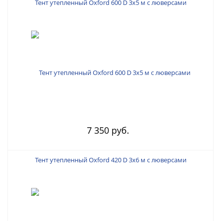
Тент утепленный Oxford 600 D 3х5 м с люверсами
7 350 руб.
Тент утепленный Oxford 420 D 3х6 м с люверсами