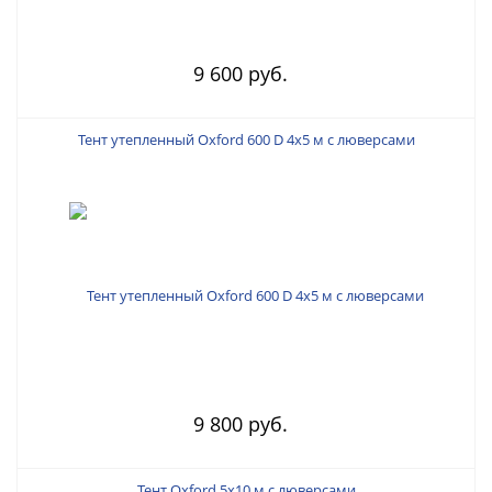
9 600 руб.
Тент утепленный Oxford 600 D 4х5 м с люверсами
9 800 руб.
Тент Oxford 5х10 м с люверсами