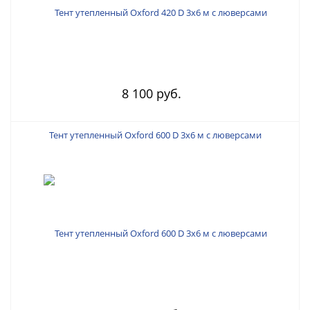
8 100 руб.
Тент утепленный Oxford 600 D 3х6 м с люверсами