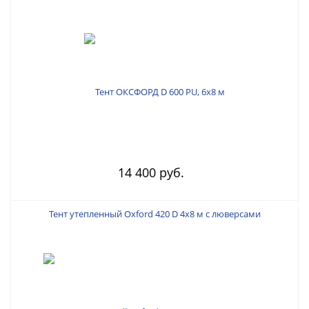
14 400 руб.
Тент утепленный Oxford 420 D 4х8 м с люверсами