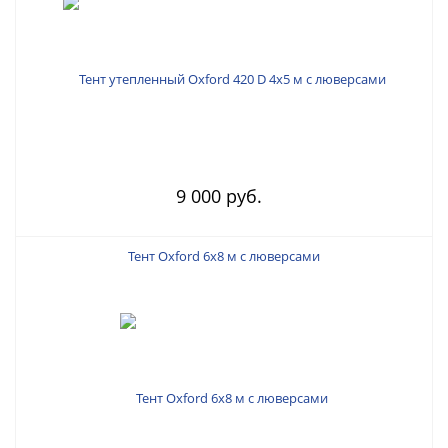
9 000 руб.
Тент Oxford 6х8 м с люверсами