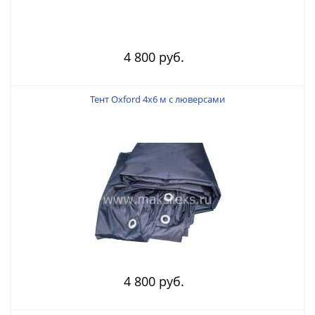
4 800 руб.
Тент Oxford 4х6 м с люверсами
4 800 руб.