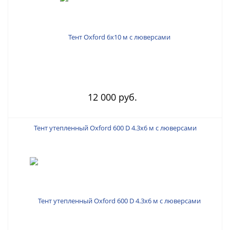
12 000 руб.
Тент утепленный Oxford 600 D 4.3х6 м с люверсами