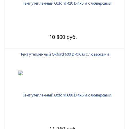
10 800 руб.
Тент утепленный Oxford 600 D 4х6 м с люверсами
11 760 руб.