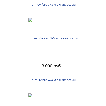
Тент Oxford 3х5 м с люверсами
3 000 руб.
Тент Oxford 4х4 м с люверсами