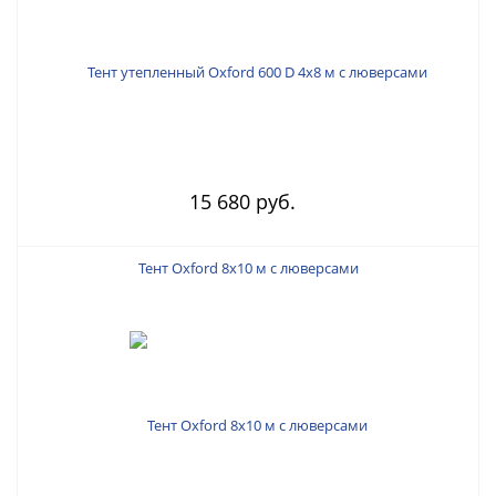
15 680 руб.
Тент Oxford 8х10 м с люверсами