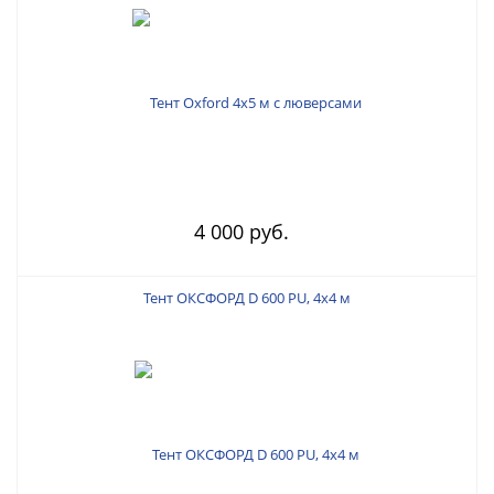
4 000 руб.
Тент ОКСФОРД D 600 PU, 4х4 м