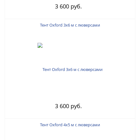
3 600 руб.
Тент Oxford 3х6 м с люверсами
3 600 руб.
Тент Oxford 4х5 м с люверсами