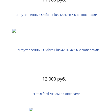
Тент утепленный Oxford Plus 420 D 4х6 м с люверсами
12 000 руб.
Тент Oxford 6х10 м с люверсами