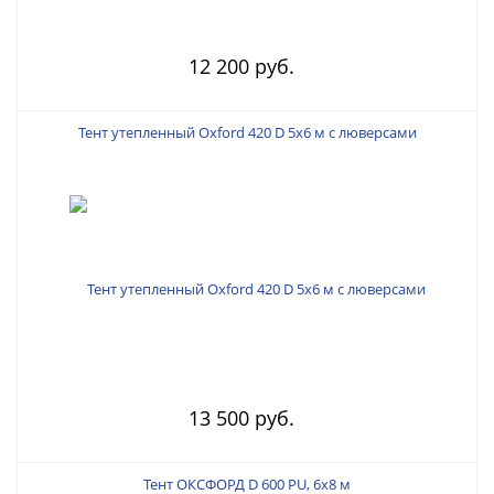
12 200 руб.
Тент утепленный Oxford 420 D 5х6 м с люверсами
13 500 руб.
Тент ОКСФОРД D 600 PU, 6х8 м