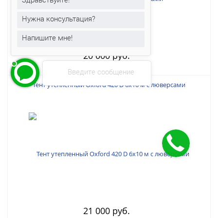
Нужна консультация?
Напишите мне!
20 000 руб.
Введите сообщение
Тент утепленный Oxford 420 D 6х10 м с люверсами
21 000 руб.