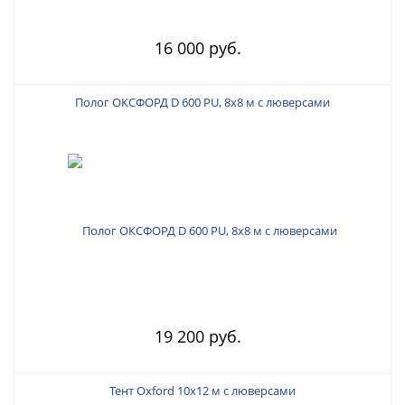
16 000 руб.
Полог ОКСФОРД D 600 PU, 8х8 м с люверсами
19 200 руб.
Тент Oxford 10х12 м с люверсами