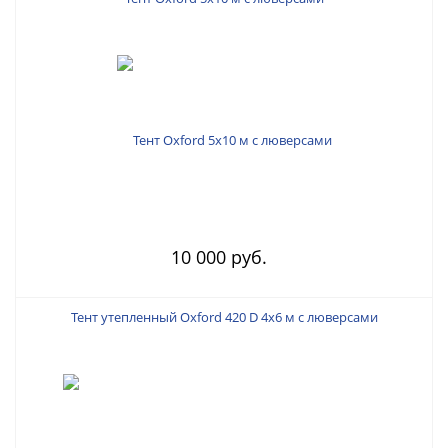
10 000 руб.
Тент утепленный Oxford 420 D 4х6 м с люверсами