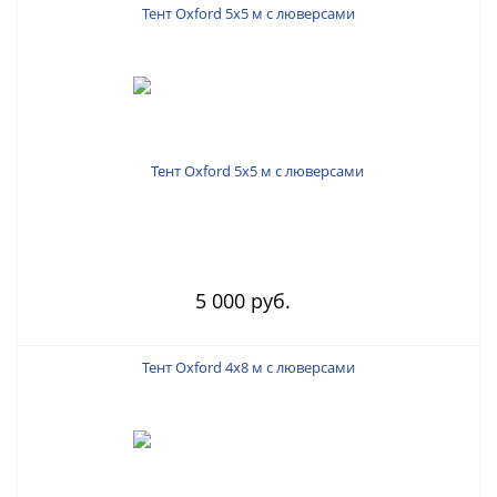
Тент Oxford 5х5 м с люверсами
5 000 руб.
Тент Oxford 4х8 м с люверсами