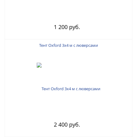
1 200 руб.
Тент Oxford 3х4 м с люверсами
2 400 руб.