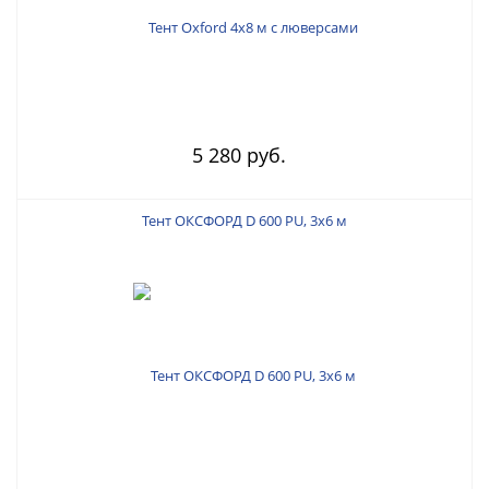
5 280 руб.
Тент ОКСФОРД D 600 PU, 3х6 м