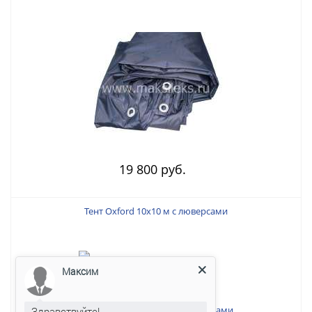
19 800 руб.
Тент Oxford 10х10 м с люверсами
Максим
Здравствуйте!