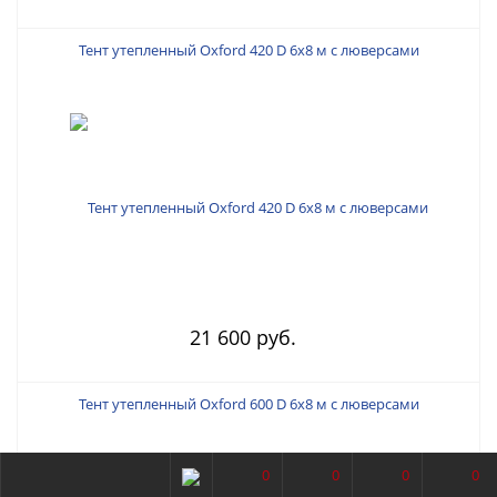
Тент утепленный Oxford 420 D 6х8 м с люверсами
21 600 руб.
Тент утепленный Oxford 600 D 6х8 м с люверсами
0
0
0
0