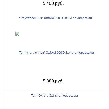
5 400 руб.
Тент утепленный Oxford 600 D 3х4 м с люверсами
5 880 руб.
Тент Oxford 5х6 м с люверсами