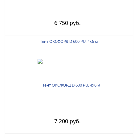
6 750 руб.
Тент ОКСФОРД D 600 PU, 4х6 м
7 200 руб.