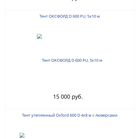
Тент ОКСФОРД D 600 PU, 5х10 м
15 000 руб.
Тент утепленный Oxford 600 D 4х8 м с люверсами