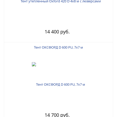
14 400 руб.
Тент ОКСФОРД D 600 PU, 7х7 м
14 700 руб.