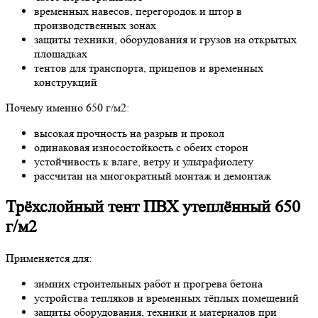
временных навесов, перегородок и штор в
производственных зонах
защиты техники, оборудования и грузов на открытых
площадках
тентов для транспорта, прицепов и временных
конструкций
Почему именно 650 г/м2:
высокая прочность на разрыв и прокол
одинаковая износостойкость с обеих сторон
устойчивость к влаге, ветру и ультрафиолету
рассчитан на многократный монтаж и демонтаж
Трёхслойный тент ПВХ утеплённый 650
г/м2
Применяется для:
зимних строительных работ и прогрева бетона
устройства тепляков и временных тёплых помещений
защиты оборудования, техники и материалов при