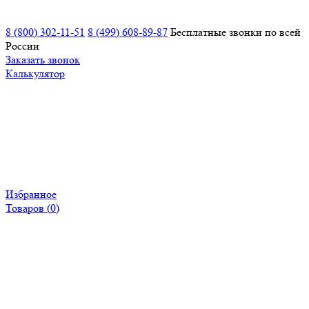
8 (800) 302-11-51
8 (499) 608-89-87
Бесплатные звонки по всей
России
Заказать звонок
Калькулятор
Избранное
Товаров (
0
)