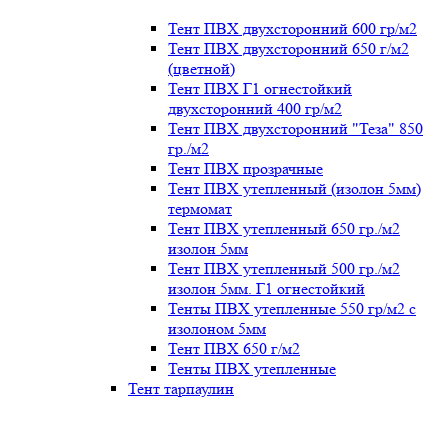
Тент ПВХ двухсторонний 600 гр/м2
Тент ПВХ двухсторонний 650 г/м2
(цветной)
Тент ПВХ Г1 огнестойкий
двухсторонний 400 гр/м2
Тент ПВХ двухсторонний "Теза" 850
гр./м2
Тент ПВХ прозрачные
Тент ПВХ утепленный (изолон 5мм)
термомат
Тент ПВХ утепленный 650 гр./м2
изолон 5мм
Тент ПВХ утепленный 500 гр./м2
изолон 5мм. Г1 огнестойкий
Тенты ПВХ утепленные 550 гр/м2 с
изолоном 5мм
Тент ПВХ 650 г/м2
Тенты ПВХ утепленные
Тент тарпаулин