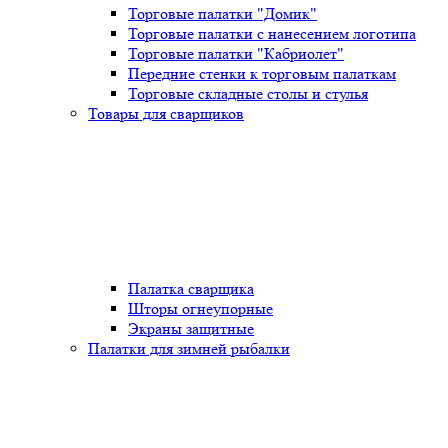
Торговые палатки "Домик"
Торговые палатки с нанесением логотипа
Торговые палатки "Кабриолет"
Передние стенки к торговым палаткам
Торговые складные столы и стулья
Товары для сварщиков
Палатка сварщика
Шторы огнеупорные
Экраны защитные
Палатки для зимней рыбалки