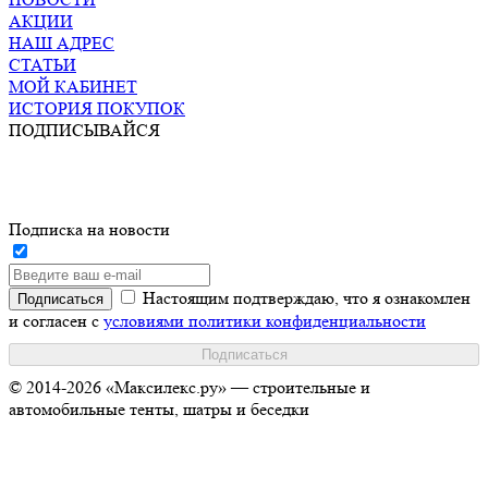
АКЦИИ
НАШ АДРЕС
СТАТЬИ
МОЙ КАБИНЕТ
ИСТОРИЯ ПОКУПОК
ПОДПИСЫВАЙСЯ
Подписка на новости
Настоящим подтверждаю, что я ознакомлен
и согласен с
условиями политики конфиденциальности
© 2014-2026 «Максилекс.ру» — строительные и
автомобильные тенты, шатры и беседки