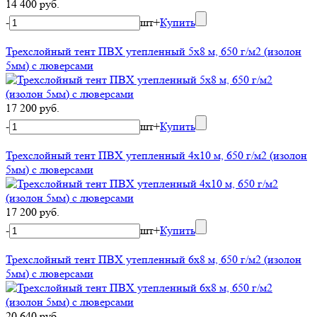
14 400 руб.
-
шт
+
Купить
Трехслойный тент ПВХ утепленный 5х8 м, 650 г/м2 (изолон
5мм) с люверсами
17 200 руб.
-
шт
+
Купить
Трехслойный тент ПВХ утепленный 4х10 м, 650 г/м2 (изолон
5мм) с люверсами
17 200 руб.
-
шт
+
Купить
Трехслойный тент ПВХ утепленный 6х8 м, 650 г/м2 (изолон
5мм) с люверсами
20 640 руб.