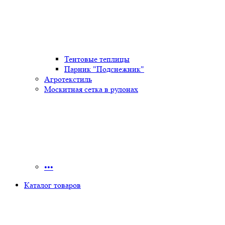
Тентовые теплицы
Парник "Подснежник"
Агротекстиль
Москитная сетка в рулонах
•••
Каталог товаров