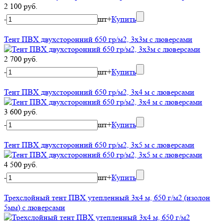
2 100 руб.
-
шт
+
Купить
Тент ПВХ двухсторонний 650 гр/м2, 3х3м с люверсами
2 700 руб.
-
шт
+
Купить
Тент ПВХ двухсторонний 650 гр/м2, 3х4 м с люверсами
3 600 руб.
-
шт
+
Купить
Тент ПВХ двухсторонний 650 гр/м2, 3х5 м с люверсами
4 500 руб.
-
шт
+
Купить
Трехслойный тент ПВХ утепленный 3х4 м, 650 г/м2 (изолон
5мм) с люверсами