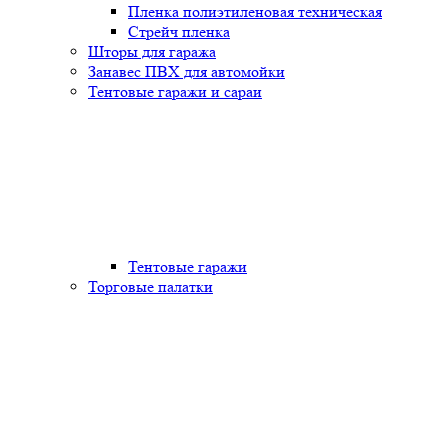
Пленка полиэтиленовая техническая
Стрейч пленка
Шторы для гаража
Занавес ПВХ для автомойки
Тентовые гаражи и сараи
Тентовые гаражи
Торговые палатки