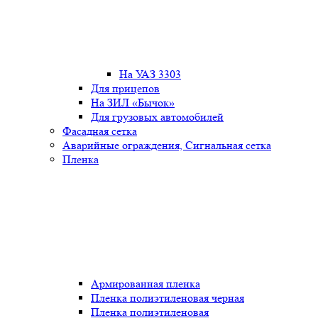
На УАЗ 3303
Для прицепов
На ЗИЛ «Бычок»
Для грузовых автомобилей
Фасадная сетка
Аварийные ограждения, Сигнальная сетка
Пленка
Армированная пленка
Пленка полиэтиленовая черная
Пленка полиэтиленовая