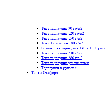
Тент тарпаулин 90 гр/м2
Тент тарпаулин 120 гр/м2
Тент тарпаулин 150 г/м2
Тент Тарпаулин 180 г/м2
Белый тент тарпаулин 140 и 180 гр/м2
Тент тарпаулин 230 г/м2
Тент тарпаулин 280 г/м2
Тент тарпаулин утепленный
Тарпаулин в рулонах
Тенты Оксфорд