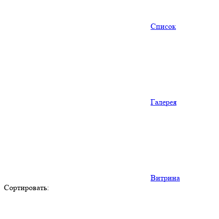
Список
Галерея
Витрина
Сортировать: