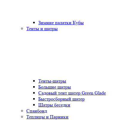
Зимние палатки Кубы
Тенты и шатры
Тенты-шатры
Большие шатры
Садовый тент шатер Green Glade
Быстросборный шатер
Шатры беседки
Спанбонд
Теплицы и Парники