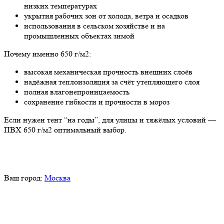
низких температурах
укрытия рабочих зон от холода, ветра и осадков
использования в сельском хозяйстве и на
промышленных объектах зимой
Почему именно 650 г/м2:
высокая механическая прочность внешних слоёв
надёжная теплоизоляция за счёт утепляющего слоя
полная влагонепроницаемость
сохранение гибкости и прочности в мороз
Если нужен тент “на годы”, для улицы и тяжёлых условий —
ПВХ 650 г/м2 оптимальный выбор.
Ваш город:
Москва