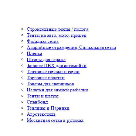
Строительные тенты / полога
Тенты на авто, мото, прицеп
Фасадная сетка
Аварийные ограждения, Сигнальная сетка
Пленка
Шторы для гаража
Занавес ПВХ для автомойки
Тентовые гаражи и сараи
Торговые палатки
Товары для сварщиков
Палатки для зимней рыбалки
Тенты и шатры
Спанбонд
Теплицы и Парники
Агротекстиль
Москитная сетка в рулонах