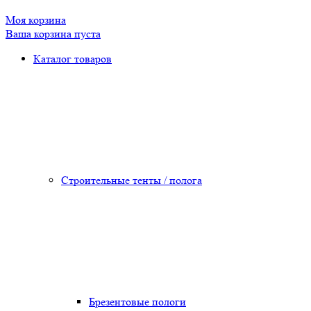
Моя корзина
Ваша корзина пуста
Каталог товаров
Строительные тенты / полога
Брезентовые пологи