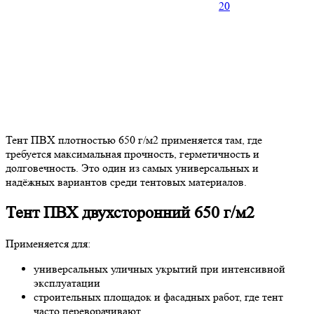
20
Тент ПВХ плотностью 650 г/м2 применяется там, где
требуется максимальная прочность, герметичность и
долговечность. Это один из самых универсальных и
надёжных вариантов среди тентовых материалов.
Тент ПВХ двухсторонний 650 г/м2
Применяется для:
универсальных уличных укрытий при интенсивной
эксплуатации
строительных площадок и фасадных работ, где тент
часто переворачивают