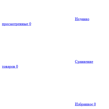
Недавно
просмотренные
0
Сравнение
товаров
0
Избранное
0