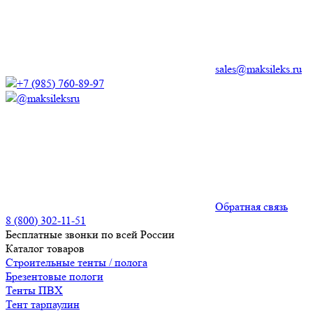
sales@maksileks.ru
+7 (985) 760-89-97
@maksileksru
Обратная связь
8 (800) 302-11-51
Бесплатные звонки по всей России
Каталог товаров
Строительные тенты / полога
Брезентовые пологи
Тенты ПВХ
Тент тарпаулин