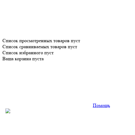
Список просмотренных товаров пуст
Список сравниваемых товаров пуст
Список избранного пуст
Ваша корзина пуста
Помощь