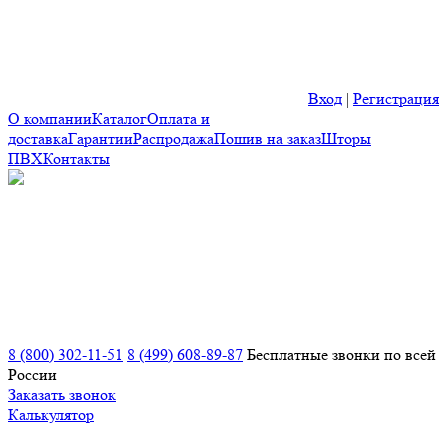
Вход
|
Регистрация
О компании
Каталог
Оплата и
доставка
Гарантии
Распродажа
Пошив на заказ
Шторы
ПВХ
Контакты
8 (800) 302-11-51
8 (499) 608-89-87
Бесплатные звонки по всей
России
Заказать звонок
Калькулятор