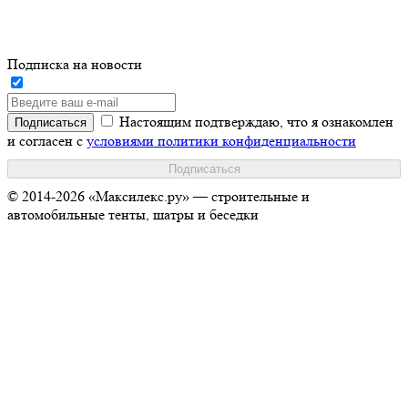
Подписка на новости
Настоящим подтверждаю, что я ознакомлен
и согласен с
условиями политики конфиденциальности
© 2014-2026 «Максилекс.ру» — строительные и
автомобильные тенты, шатры и беседки