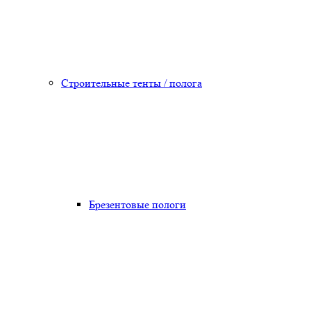
Строительные тенты / полога
Брезентовые пологи