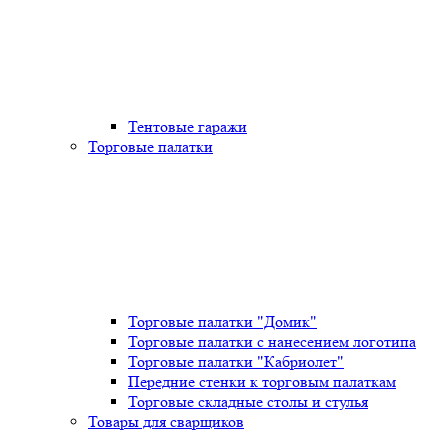
Тентовые гаражи
Торговые палатки
Торговые палатки "Домик"
Торговые палатки с нанесением логотипа
Торговые палатки "Кабриолет"
Передние стенки к торговым палаткам
Торговые складные столы и стулья
Товары для сварщиков