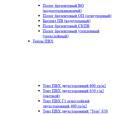
Полог брезентовый ВО
(водоотталкивающий)
Полог брезентовый ОП (огнеупорный)
Брезент ПВ (водоупорный)
Полог брезентовый СКПВ
Полог брезентовый утепленный
(трехслойный)
Тенты ПВХ
Тент ПВХ двухсторонний 600 гр/м2
Тент ПВХ двухсторонний 650 г/м2
(цветной)
Тент ПВХ Г1 огнестойкий
двухсторонний 400 гр/м2
Тент ПВХ двухсторонний "Теза" 850