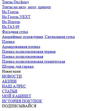
Тенты Оксфорд
Тенты на авто, мото, прицеп
На Газель
На Газель NEXT
На Портер
На ГАЗ 69
Фасадная сетка
Аварийные ограждения, Сигнальная сетка
Пленка
Армированная пленка
Пленка полиэтиленовая черная
Пленка полиэтиленовая
Пленка полиэтиленовая техническая
Шторы для гаража
Навигация
НОВОСТИ
АКЦИИ
НАШ АДРЕС
СТАТЬИ
МОЙ КАБИНЕТ
ИСТОРИЯ ПОКУПОК
ПОДПИСЫВАЙСЯ