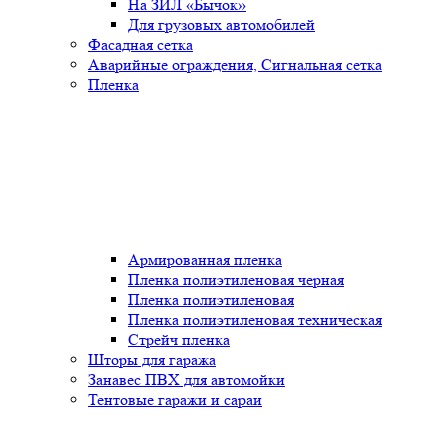
На ЗИЛ «Бычок»
Для грузовых автомобилей
Фасадная сетка
Аварийные ограждения, Сигнальная сетка
Пленка
Армированная пленка
Пленка полиэтиленовая черная
Пленка полиэтиленовая
Пленка полиэтиленовая техническая
Стрейч пленка
Шторы для гаража
Занавес ПВХ для автомойки
Тентовые гаражи и сараи