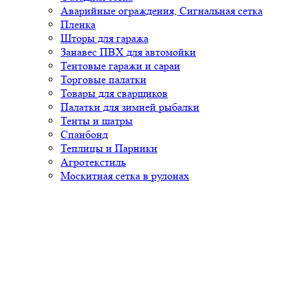
Аварийные ограждения, Сигнальная сетка
Пленка
Шторы для гаража
Занавес ПВХ для автомойки
Тентовые гаражи и сараи
Торговые палатки
Товары для сварщиков
Палатки для зимней рыбалки
Тенты и шатры
Спанбонд
Теплицы и Парники
Агротекстиль
Москитная сетка в рулонах