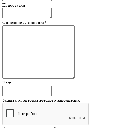
Недостатки
Описание для анонса
*
Имя
Защита от автоматического заполнения