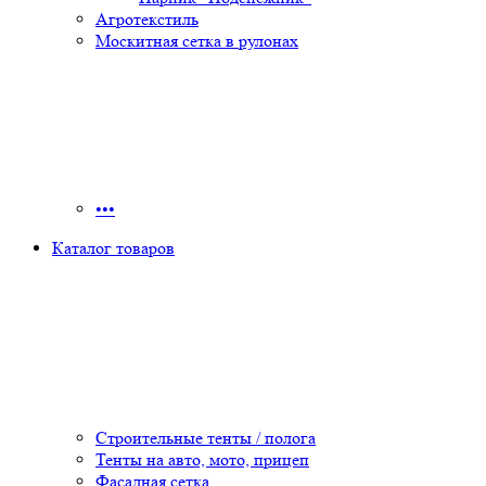
Агротекстиль
Москитная сетка в рулонах
•••
Каталог товаров
Строительные тенты / полога
Тенты на авто, мото, прицеп
Фасадная сетка