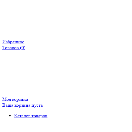
Избранное
Товаров (
0
)
Моя корзина
Ваша корзина пуста
Каталог товаров