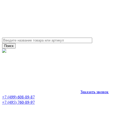
Заказать звонок
+7 (499) 608-89-87
+7 (495) 760-89-97