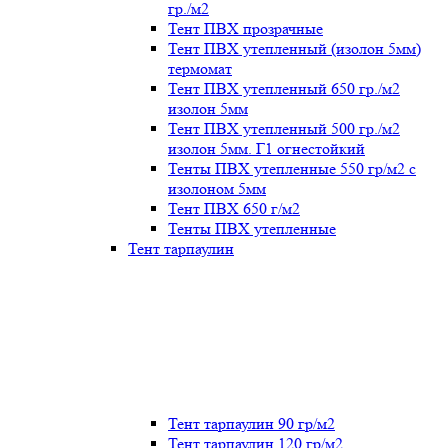
гр./м2
Тент ПВХ прозрачные
Тент ПВХ утепленный (изолон 5мм)
термомат
Тент ПВХ утепленный 650 гр./м2
изолон 5мм
Тент ПВХ утепленный 500 гр./м2
изолон 5мм. Г1 огнестойкий
Тенты ПВХ утепленные 550 гр/м2 с
изолоном 5мм
Тент ПВХ 650 г/м2
Тенты ПВХ утепленные
Тент тарпаулин
Тент тарпаулин 90 гр/м2
Тент тарпаулин 120 гр/м2