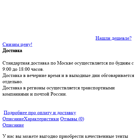
Нашли дешевле?
Снизим цену!
Доставка
Стандартная доставка по Москве осуществляется по будням с
9:00 до 18:00 часов.
Доставка в вечерние время и в выходные дни обговаривается
отдельно.
Доставка в регионы осуществляется транспортными
компаниями и почтой России.
Подробнее про оплату и доставку
Описание
Характеристики
Отзывы (
0
)
Описание
У нас вы можете выгодно приобрести качественные тенты