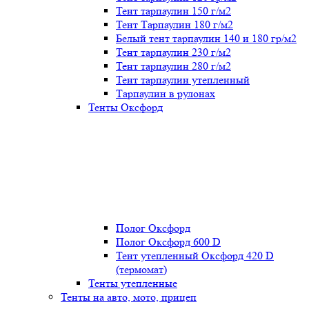
Тент тарпаулин 150 г/м2
Тент Тарпаулин 180 г/м2
Белый тент тарпаулин 140 и 180 гр/м2
Тент тарпаулин 230 г/м2
Тент тарпаулин 280 г/м2
Тент тарпаулин утепленный
Тарпаулин в рулонах
Тенты Оксфорд
Полог Оксфорд
Полог Оксфорд 600 D
Тент утепленный Оксфорд 420 D
(термомат)
Тенты утепленные
Тенты на авто, мото, прицеп