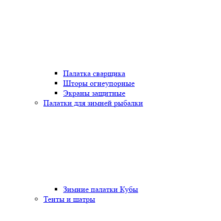
Палатка сварщика
Шторы огнеупорные
Экраны защитные
Палатки для зимней рыбалки
Зимние палатки Кубы
Тенты и шатры