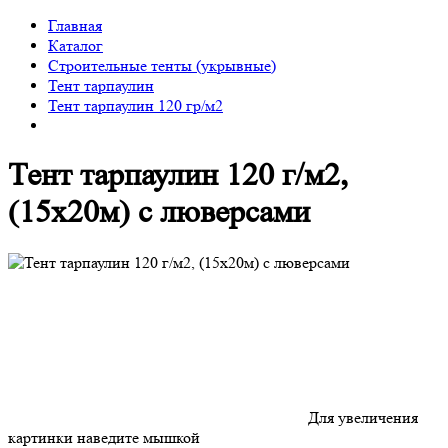
Главная
Каталог
Строительные тенты (укрывные)
Тент тарпаулин
Тент тарпаулин 120 гр/м2
Тент тарпаулин 120 г/м2,
(15х20м) с люверсами
Для увеличения
картинки наведите мышкой