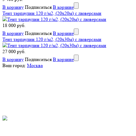
В корзину
Подписаться
В корзине
Тент тарпаулин 120 г/м2, (20х20м) с люверсами
18 000 руб.
В корзину
Подписаться
В корзине
Тент тарпаулин 120 г/м2, (20х30м) с люверсами
27 000 руб.
В корзину
Подписаться
В корзине
Ваш город:
Москва