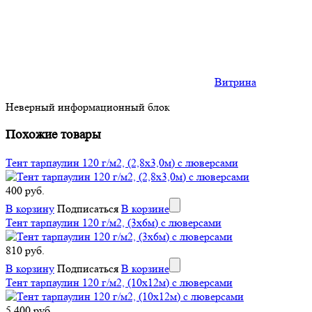
Витрина
Неверный информационный блок
Похожие товары
Тент тарпаулин 120 г/м2, (2,8х3,0м) с люверсами
400 руб.
В корзину
Подписаться
В корзине
Тент тарпаулин 120 г/м2, (3х6м) с люверсами
810 руб.
В корзину
Подписаться
В корзине
Тент тарпаулин 120 г/м2, (10х12м) с люверсами
5 400 руб.