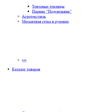
Тентовые теплицы
Парник "Подснежник"
Агротекстиль
Москитная сетка в рулонах
•••
Каталог товаров