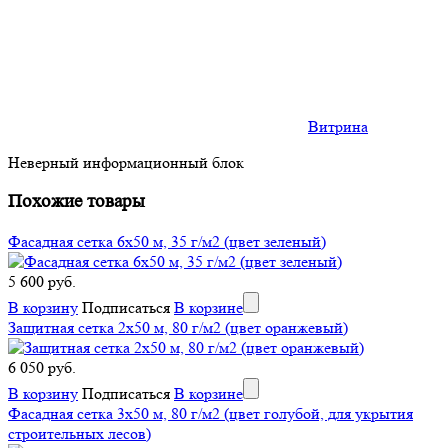
Витрина
Неверный информационный блок
Похожие товары
Фасадная сетка 6x50 м, 35 г/м2 (цвет зеленый)
5 600 руб.
В корзину
Подписаться
В корзине
Защитная сетка 2x50 м, 80 г/м2 (цвет оранжевый)
6 050 руб.
В корзину
Подписаться
В корзине
Фасадная сетка 3x50 м, 80 г/м2 (цвет голубой, для укрытия
строительных лесов)