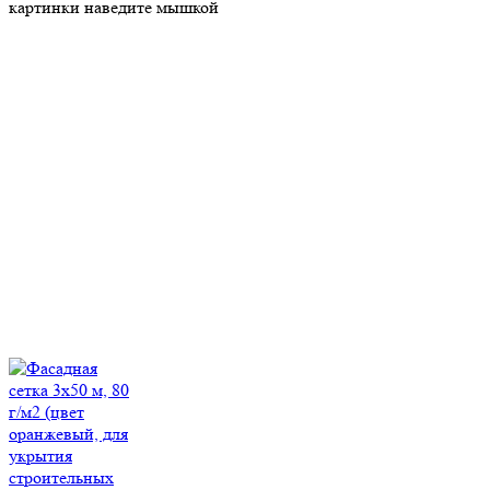
картинки наведите мышкой