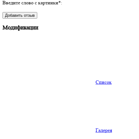
Введите слово с картинки
*
:
Модификации
Список
Галерея