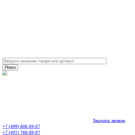
Заказать звонок
+7 (499) 608-89-87
+7 (495) 760-89-97