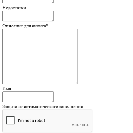
Недостатки
Описание для анонса
*
Имя
Защита от автоматического заполнения