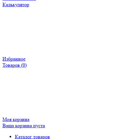
Калькулятор
Избранное
Товаров (
0
)
Моя корзина
Ваша корзина пуста
Каталог товаров