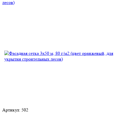
Артикул:
502