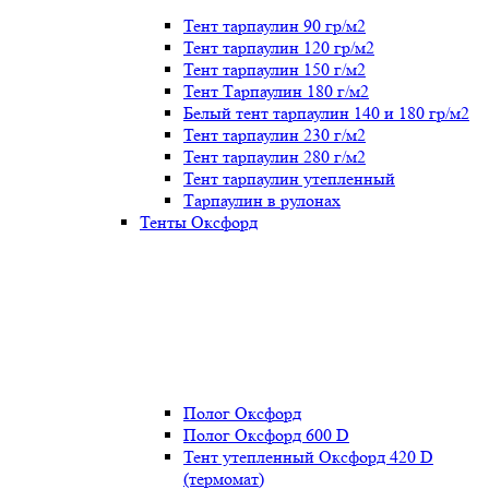
Тент тарпаулин 90 гр/м2
Тент тарпаулин 120 гр/м2
Тент тарпаулин 150 г/м2
Тент Тарпаулин 180 г/м2
Белый тент тарпаулин 140 и 180 гр/м2
Тент тарпаулин 230 г/м2
Тент тарпаулин 280 г/м2
Тент тарпаулин утепленный
Тарпаулин в рулонах
Тенты Оксфорд
Полог Оксфорд
Полог Оксфорд 600 D
Тент утепленный Оксфорд 420 D
(термомат)