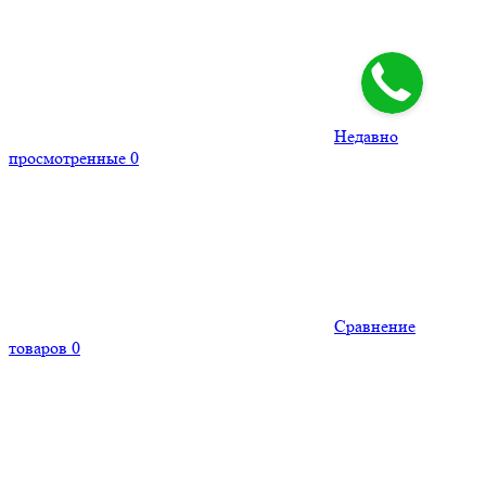
Недавно
просмотренные
0
Сравнение
товаров
0