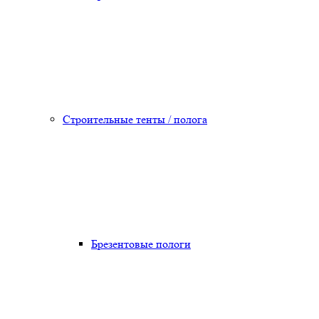
Строительные тенты / полога
Брезентовые пологи