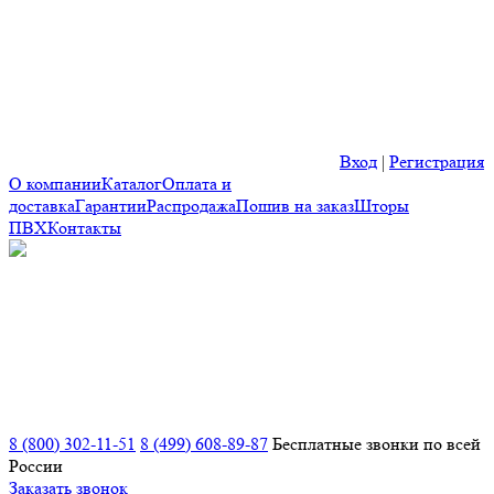
Вход
|
Регистрация
О компании
Каталог
Оплата и
доставка
Гарантии
Распродажа
Пошив на заказ
Шторы
ПВХ
Контакты
8 (800) 302-11-51
8 (499) 608-89-87
Бесплатные звонки по всей
России
Заказать звонок