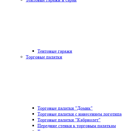
Тентовые гаражи
Торговые палатки
Торговые палатки "Домик"
Торговые палатки с нанесением логотипа
Торговые палатки "Кабриолет"
Передние стенки к торговым палаткам