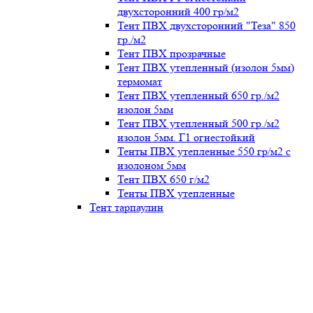
двухсторонний 400 гр/м2
Тент ПВХ двухсторонний "Теза" 850
гр./м2
Тент ПВХ прозрачные
Тент ПВХ утепленный (изолон 5мм)
термомат
Тент ПВХ утепленный 650 гр./м2
изолон 5мм
Тент ПВХ утепленный 500 гр./м2
изолон 5мм. Г1 огнестойкий
Тенты ПВХ утепленные 550 гр/м2 с
изолоном 5мм
Тент ПВХ 650 г/м2
Тенты ПВХ утепленные
Тент тарпаулин