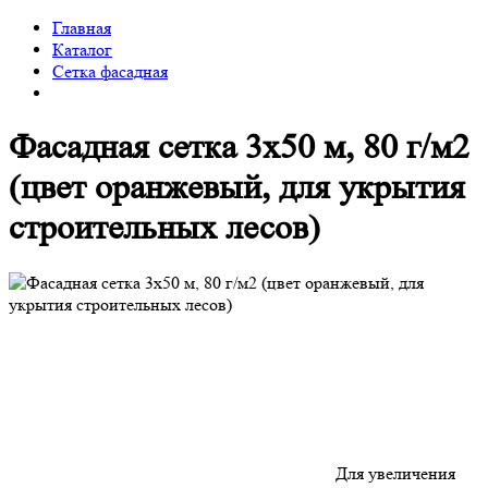
Главная
Каталог
Сетка фасадная
Фасадная сетка 3x50 м, 80 г/м2
(цвет оранжевый, для укрытия
строительных лесов)
Для увеличения