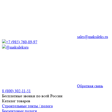
sales@maksileks.ru
+7 (985) 760-89-97
@maksileksru
Обратная связь
8 (800) 302-11-51
Бесплатные звонки по всей России
Каталог товаров
Строительные тенты / полога
Брезентовые пологи