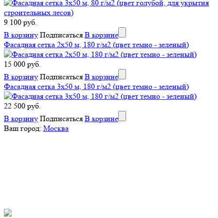
9 100 руб.
В корзину
Подписаться
В корзине
Фасадная сетка 2x50 м, 180 г/м2 (цвет темно - зеленый)
15 000 руб.
В корзину
Подписаться
В корзине
Фасадная сетка 3x50 м, 180 г/м2 (цвет темно - зеленый)
22 500 руб.
В корзину
Подписаться
В корзине
Ваш город:
Москва