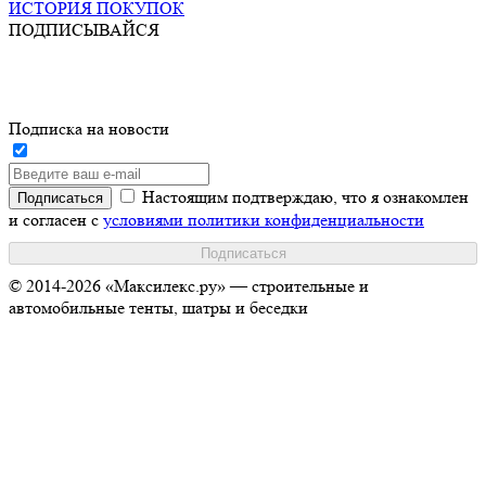
ИСТОРИЯ ПОКУПОК
ПОДПИСЫВАЙСЯ
Подписка на новости
Настоящим подтверждаю, что я ознакомлен
и согласен с
условиями политики конфиденциальности
© 2014-2026 «Максилекс.ру» — строительные и
автомобильные тенты, шатры и беседки