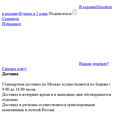
В корзине
Перейти
в корзину
Купить в 1 клик
Подписаться
Сравнить
Избранное
Нашли дешевле?
Снизим цену!
Доставка
Стандартная доставка по Москве осуществляется по будням с
9:00 до 18:00 часов.
Доставка в вечерние время и в выходные дни обговаривается
отдельно.
Доставка в регионы осуществляется транспортными
компаниями и почтой России.