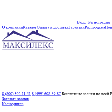
Вход
|
Регистрация
О компании
Каталог
Оплата и доставка
Гарантии
Распродажа
Пош
8 (800) 302-11-51
8 (499) 608-89-87
Бесплатные звонки по всей 
Заказать звонок
Калькулятор