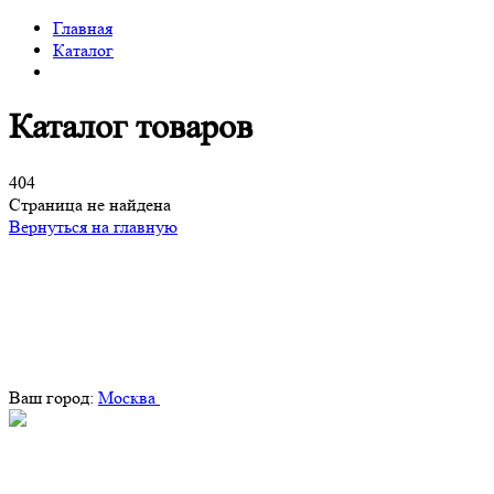
Главная
Каталог
Каталог товаров
404
Страница не найдена
Вернуться на главную
Ваш город:
Москва