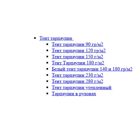
Тент тарпаулин
Тент тарпаулин 90 гр/м2
Тент тарпаулин 120 гр/м2
Тент тарпаулин 150 г/м2
Тент Тарпаулин 180 г/м2
Белый тент тарпаулин 140 и 180 гр/м2
Тент тарпаулин 230 г/м2
Тент тарпаулин 280 г/м2
Тент тарпаулин утепленный
Тарпаулин в рулонах