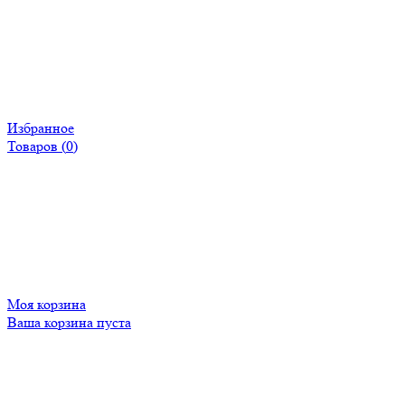
Избранное
Товаров (
0
)
Моя корзина
Ваша корзина пуста