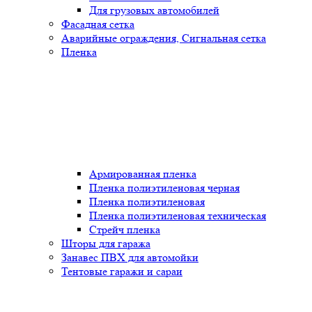
Для грузовых автомобилей
Фасадная сетка
Аварийные ограждения, Сигнальная сетка
Пленка
Армированная пленка
Пленка полиэтиленовая черная
Пленка полиэтиленовая
Пленка полиэтиленовая техническая
Стрейч пленка
Шторы для гаража
Занавес ПВХ для автомойки
Тентовые гаражи и сараи