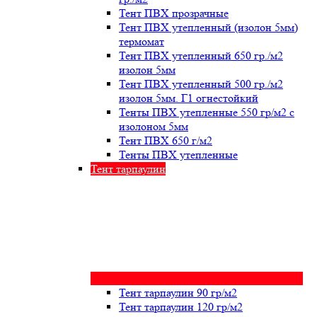
Тент ПВХ прозрачные
Тент ПВХ утепленный (изолон 5мм)
термомат
Тент ПВХ утепленный 650 гр./м2
изолон 5мм
Тент ПВХ утепленный 500 гр./м2
изолон 5мм. Г1 огнестойкий
Тенты ПВХ утепленные 550 гр/м2 с
изолоном 5мм
Тент ПВХ 650 г/м2
Тенты ПВХ утепленные
Тент тарпаулин
Тент тарпаулин 90 гр/м2
Тент тарпаулин 120 гр/м2