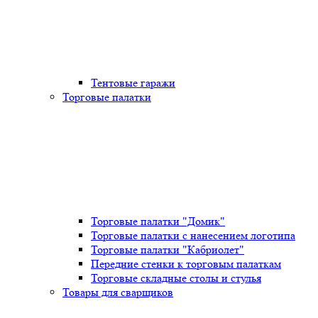
Тентовые гаражи
Торговые палатки
Торговые палатки "Домик"
Торговые палатки с нанесением логотипа
Торговые палатки "Кабриолет"
Передние стенки к торговым палаткам
Торговые складные столы и стулья
Товары для сварщиков