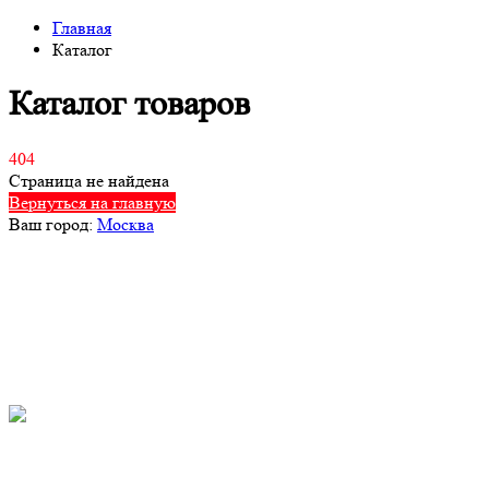
Главная
Каталог
Каталог товаров
404
Страница не найдена
Вернуться на главную
Ваш город:
Москва