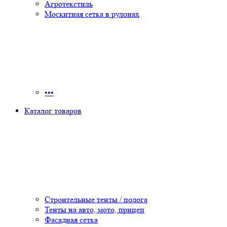
Агротекстиль
Москитная сетка в рулонах
•••
Каталог товаров
Строительные тенты / полога
Тенты на авто, мото, прицеп
Фасадная сетка