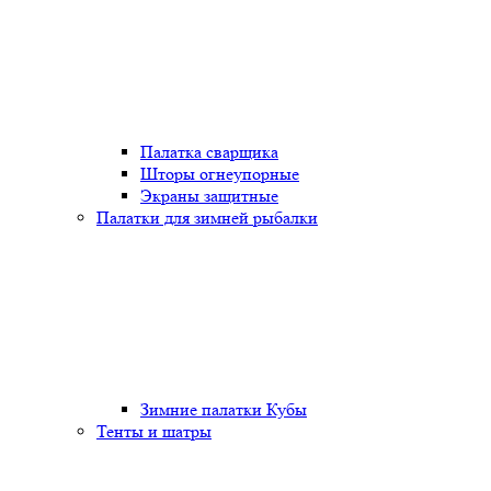
Палатка сварщика
Шторы огнеупорные
Экраны защитные
Палатки для зимней рыбалки
Зимние палатки Кубы
Тенты и шатры