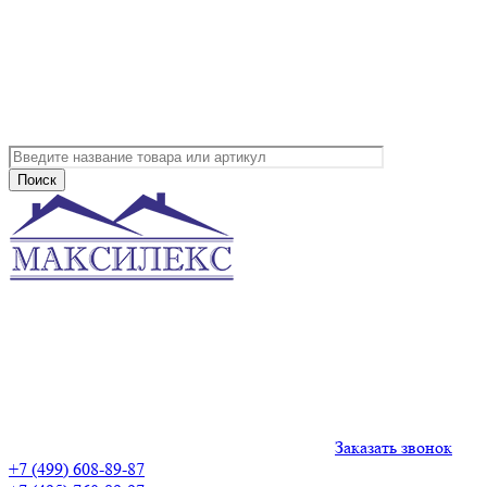
Заказать звонок
+7 (499) 608-89-87