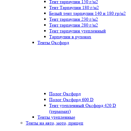
Тент тарпаулин 150 г/м2
Тент Тарпаулин 180 г/м2
Белый тент тарпаулин 140 и 180 гр/м2
Тент тарпаулин 230 г/м2
Тент тарпаулин 280 г/м2
Тент тарпаулин утепленный
Тарпаулин в рулонах
Тенты Оксфорд
Полог Оксфорд
Полог Оксфорд 600 D
Тент утепленный Оксфорд 420 D
(термомат)
Тенты утепленные
Тенты на авто, мото, прицеп