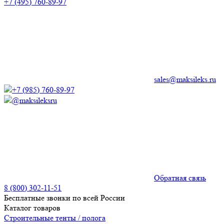
+7 (495) 760-89-97
sales@maksileks.ru
+7 (985) 760-89-97
@maksileksru
Обратная связь
8 (800) 302-11-51
Бесплатные звонки по всей России
Каталог товаров
Строительные тенты / полога