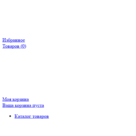
Избранное
Товаров (
0
)
Моя корзина
Ваша корзина пуста
Каталог товаров