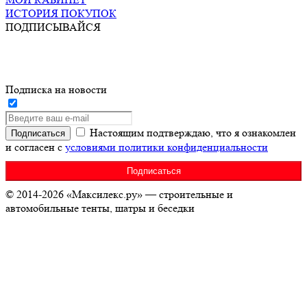
ИСТОРИЯ ПОКУПОК
ПОДПИСЫВАЙСЯ
Подписка на новости
Настоящим подтверждаю, что я ознакомлен
и согласен с
условиями политики конфиденциальности
© 2014-2026 «Максилекс.ру» — строительные и
автомобильные тенты, шатры и беседки