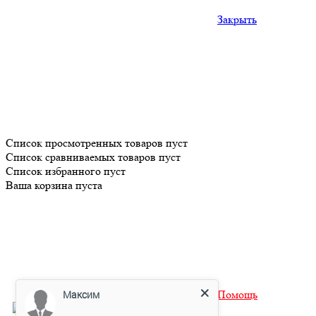
Закрыть
Список просмотренных товаров пуст
Список сравниваемых товаров пуст
Список избранного пуст
Ваша корзина пуста
Максим
Помощь