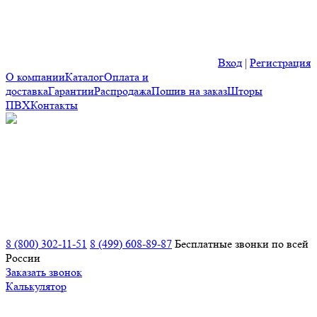
Вход
|
Регистрация
О компании
Каталог
Оплата и
доставка
Гарантии
Распродажа
Пошив на заказ
Шторы
ПВХ
Контакты
8 (800) 302-11-51
8 (499) 608-89-87
Бесплатные звонки по всей
России
Заказать звонок
Калькулятор