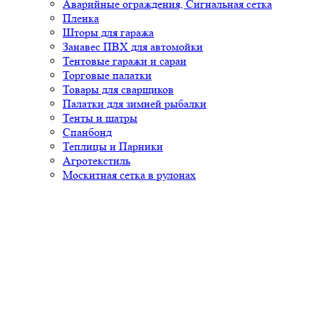
Аварийные ограждения, Сигнальная сетка
Пленка
Шторы для гаража
Занавес ПВХ для автомойки
Тентовые гаражи и сараи
Торговые палатки
Товары для сварщиков
Палатки для зимней рыбалки
Тенты и шатры
Спанбонд
Теплицы и Парники
Агротекстиль
Москитная сетка в рулонах