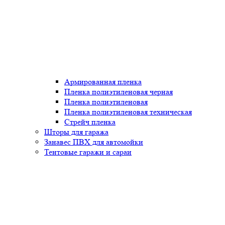
Армированная пленка
Пленка полиэтиленовая черная
Пленка полиэтиленовая
Пленка полиэтиленовая техническая
Стрейч пленка
Шторы для гаража
Занавес ПВХ для автомойки
Тентовые гаражи и сараи