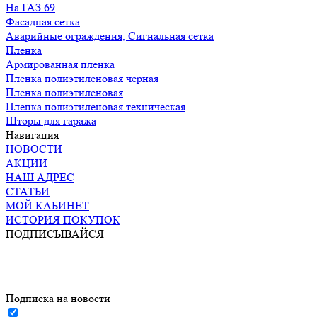
На ГАЗ 69
Фасадная сетка
Аварийные ограждения, Сигнальная сетка
Пленка
Армированная пленка
Пленка полиэтиленовая черная
Пленка полиэтиленовая
Пленка полиэтиленовая техническая
Шторы для гаража
Навигация
НОВОСТИ
АКЦИИ
НАШ АДРЕС
СТАТЬИ
МОЙ КАБИНЕТ
ИСТОРИЯ ПОКУПОК
ПОДПИСЫВАЙСЯ
Подписка на новости