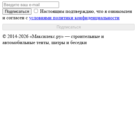
Настоящим подтверждаю, что я ознакомлен
и согласен с
условиями политики конфиденциальности
© 2014-2026 «Максилекс.ру» — строительные и
автомобильные тенты, шатры и беседки