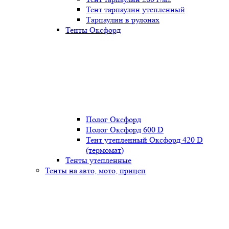
Тент тарпаулин утепленный
Тарпаулин в рулонах
Тенты Оксфорд
Полог Оксфорд
Полог Оксфорд 600 D
Тент утепленный Оксфорд 420 D
(термомат)
Тенты утепленные
Тенты на авто, мото, прицеп