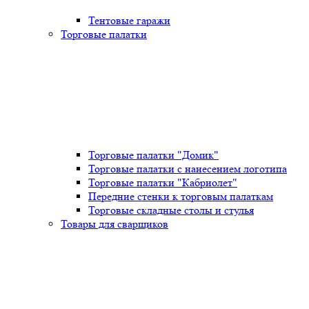
Тентовые гаражи
Торговые палатки
Торговые палатки "Домик"
Торговые палатки с нанесением логотипа
Торговые палатки "Кабриолет"
Передние стенки к торговым палаткам
Торговые складные столы и стулья
Товары для сварщиков