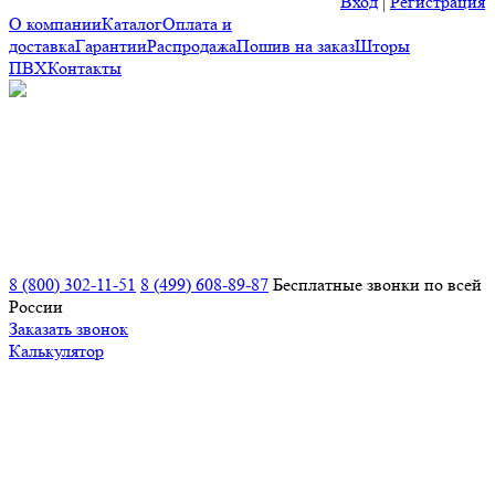
Вход
|
Регистрация
О компании
Каталог
Оплата и
доставка
Гарантии
Распродажа
Пошив на заказ
Шторы
ПВХ
Контакты
8 (800) 302-11-51
8 (499) 608-89-87
Бесплатные звонки по всей
России
Заказать звонок
Калькулятор