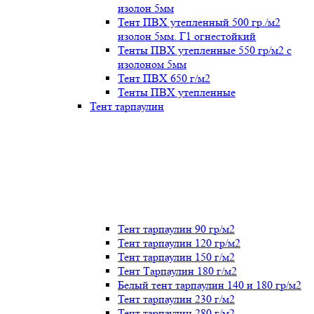
изолон 5мм
Тент ПВХ утепленный 500 гр./м2
изолон 5мм. Г1 огнестойкий
Тенты ПВХ утепленные 550 гр/м2 с
изолоном 5мм
Тент ПВХ 650 г/м2
Тенты ПВХ утепленные
Тент тарпаулин
Тент тарпаулин 90 гр/м2
Тент тарпаулин 120 гр/м2
Тент тарпаулин 150 г/м2
Тент Тарпаулин 180 г/м2
Белый тент тарпаулин 140 и 180 гр/м2
Тент тарпаулин 230 г/м2
Тент тарпаулин 280 г/м2