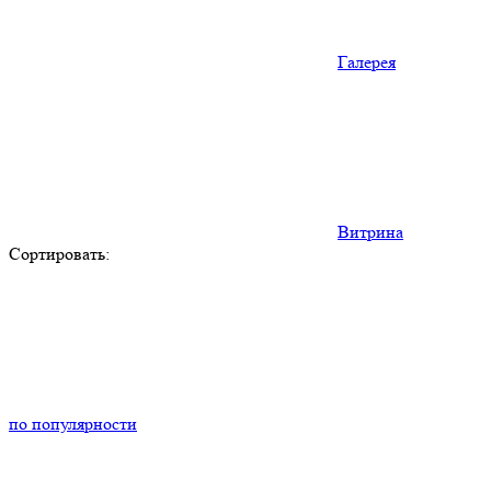
Галерея
Витрина
Сортировать:
по популярности