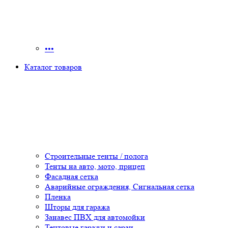
•••
Каталог товаров
Строительные тенты / полога
Тенты на авто, мото, прицеп
Фасадная сетка
Аварийные ограждения, Сигнальная сетка
Пленка
Шторы для гаража
Занавес ПВХ для автомойки
Тентовые гаражи и сараи