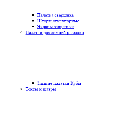
Палатка сварщика
Шторы огнеупорные
Экраны защитные
Палатки для зимней рыбалки
Зимние палатки Кубы
Тенты и шатры