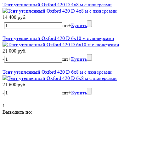
Тент утепленный Oxford 420 D 4х8 м с люверсами
14 400 руб.
-
шт
+
Купить
Тент утепленный Oxford 420 D 6х10 м с люверсами
21 000 руб.
-
шт
+
Купить
Тент утепленный Oxford 420 D 6х8 м с люверсами
21 600 руб.
-
шт
+
Купить
1
Выводить по: