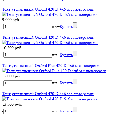
Тент утепленный Oxford 420 D 4х5 м с люверсами
9 000 руб.
-
шт
+
Купить
Тент утепленный Oxford 420 D 4х6 м с люверсами
10 800 руб.
-
шт
+
Купить
Тент утепленный Oxford Plus 420 D 4х6 м с люверсами
12 000 руб.
-
шт
+
Купить
Тент утепленный Oxford 420 D 5х6 м с люверсами
13 500 руб.
-
шт
+
Купить