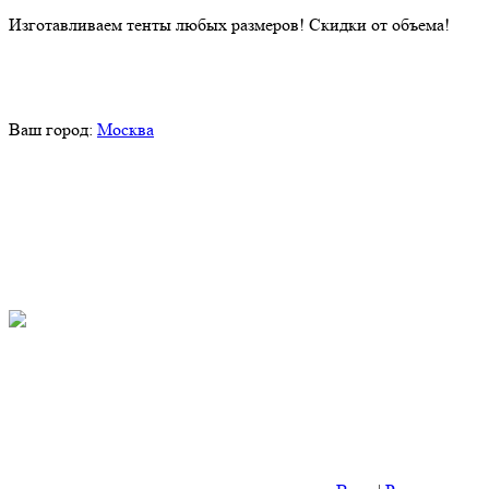
Изготавливаем тенты любых размеров! Скидки от объема!
Ваш город:
Москва