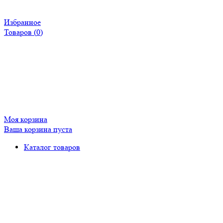
Избранное
Товаров (
0
)
Моя корзина
Ваша корзина пуста
Каталог товаров