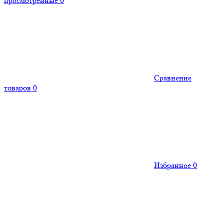
просмотренные
0
Сравнение
товаров
0
Избранное
0