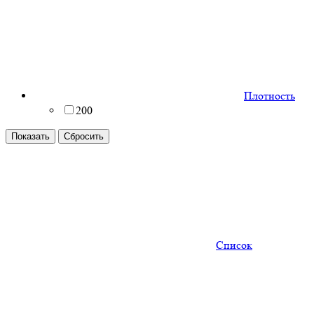
Плотность
200
Список