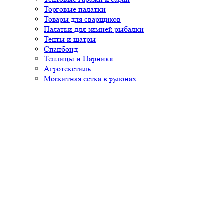
Торговые палатки
Товары для сварщиков
Палатки для зимней рыбалки
Тенты и шатры
Спанбонд
Теплицы и Парники
Агротекстиль
Москитная сетка в рулонах