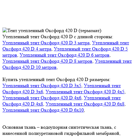
Утепленный тент Оксфорд 420 D с длиной стороны:
Утепленный тент Оксфорд 420 D 3 метра
,
Утепленный тент
Оксфорд 420 D 4 метра
,
Утепленный тент Оксфорд 420 D 5
метров
,
Утепленный тент Оксфорд 420 D 6 метров
,
Утепленный тент Оксфорд 420 D 8 метров
,
Утепленный тент
Оксфорд 420 D 10 метров
,
Купить утепленный тент Оксфорд 420 D размером:
Утепленный тент Оксфорд 420 D 3х5
,
Утепленный тент
Оксфорд 420 D 3х6
,
Утепленный тент Оксфорд 420 D 4х5
,
Утепленный тент Оксфорд 420 D 4х6
,
Утепленный тент
Оксфорд 420 D 4х8
,
Утепленный тент Оксфорд 420 D 6х8
,
Утепленный тент Оксфорд 420 D 6х10
,
Основная ткань – водоупорная синтетическая ткань, с
нанесенной полиуретановой гидрофильной мембраной,