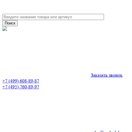
Заказать звонок
+7 (499) 608-89-87
+7 (495) 760-89-97