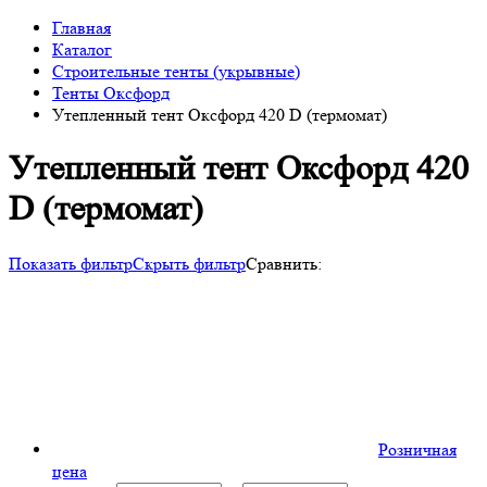
Главная
Каталог
Строительные тенты (укрывные)
Тенты Оксфорд
Утепленный тент Оксфорд 420 D (термомат)
Утепленный тент Оксфорд 420
D (термомат)
Показать фильтр
Скрыть фильтр
Сравнить:
Розничная
цена